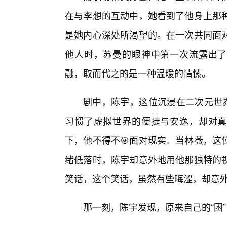
在与李想的互动中，她看到了他身上那
是她内心深处所渴望的。在一次共同面对
他人时，苏曼的眼神中第一次流露出了担
融，取而代之的是一种温暖的情愫。
剧中，陈宇，这位沉浸在二次元世界
习惯了虚拟世界的便捷与安逸，却对真
下，他不得不🎯面对现实。当林薇，这
绪低落时，陈宇却意外地用他那独特的
笑话，这个笑话，虽然有些晦涩，却意
那一刻，陈宇发现，原来自己的“困