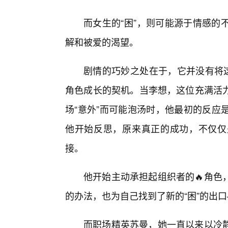
而女生的“困”，则可能源于情感的
解和被爱的渴望。
剧情的巧妙之处在于，它并没有将这
角色成长的契机。当李想，这位充满活
场“意外”而可能泡汤时，他最初的反应
他开始反思，原来真正的成功，不仅仅
接。
他开始主动承担起组织者的🔥角色
的办法，也为自己找到了新的“困”的出口
而职场精英苏曼，她一直以来以冷静