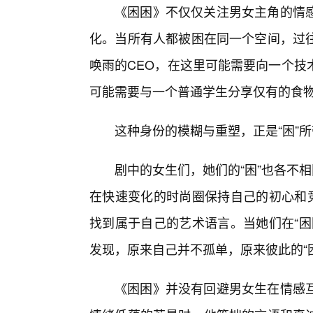
《困困》不仅仅关注男女主角的情
化。当所有人都被困在同一个空间，过
唤雨的CEO，在这里可能需要向一个技
可能需要与一个普通学生分享仅有的食
这种身份的模糊与重塑，正是“困”
剧中的女生们，她们的“困”也各不相
在快速变化的时尚圈保持自己的初心和竞
找到属于自己的艺术语言。当她们在“困
发现，原来自己并不孤单，原来彼此的“困
《困困》并没有回避男女生在情感