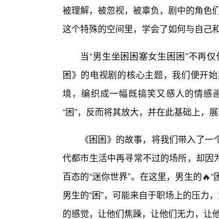
被理解，被忽视，被辜负，剧中的角色们
这个特殊的空间里，学会了如何与自己
当“男生坐困困塞女生困困”不再
困》的电视剧的核心主题，我们便开始
境，编织成一幅既搞笑又感人的情感
“困”，反而将其放大，并在此基础上，
《困困》的故事，将我们带入了一
代都市生活中再寻常不过的场所，却因
百态的“迷你世界”。在这里，男生的🔥
男生的“困”，可能来自于职场上的压力
的感觉，让他们焦躁，让他们无力，让