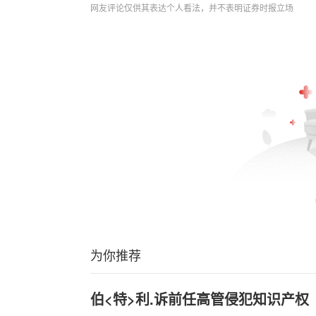
网友评论仅供其表达个人看法，并不表明证券时报立场
为你推荐
伯<特>利.诉前任高管侵犯知识产权